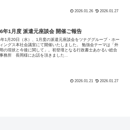
2026.01.26
2026.01.27
026年1月度 派遣元座談会 開催ご報告
26年1月20日（水）、1月度の派遣元座談会をツナググループ・ホー
ィングス本社会議室にて開催いたしました。 勉強会テーマは「外
用の現状と今後に関して」。初登壇となる行政書士あかるい総合
事務所 長岡様にお話を頂きました...
2026.01.21
2026.01.27