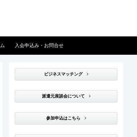
ム
入会申込み・お問合せ
ビジネスマッチング
派遣元座談会について
参加申込はこちら