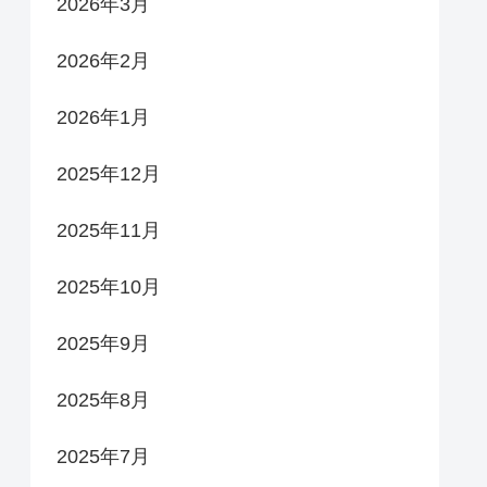
2026年3月
2026年2月
2026年1月
2025年12月
2025年11月
2025年10月
2025年9月
2025年8月
2025年7月