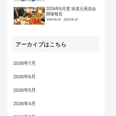
2026年6月度 派遣元座談会
開催報告
2026.06.16
2026.06.18
アーカイブはこちら
2026年7月
2026年6月
2026年5月
2026年4月