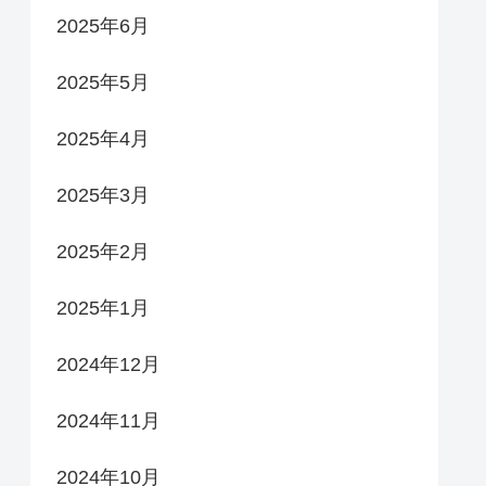
2025年6月
2025年5月
2025年4月
2025年3月
2025年2月
2025年1月
2024年12月
2024年11月
2024年10月