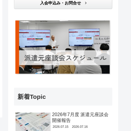
入会申込み・お問合せ
新着Topic
2026年7月度 派遣元座談会
開催報告
2026.07.15
2026.07.16