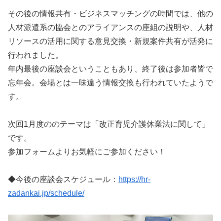
その後の情報共有・ビジネスマッチングの時間では、他の
人材派遣系の協会とのアライアンスの座組の説明や、人材
リソースの活用に関する意見交換・新規案件共有が活発に
行われました。
年内最後の座談会ということもあり、終了後は参加者皆で
忘年会。会場とは一味違う情報交換も行われていたようで
す。
次回1月度ののテーマは「改正育児介護休業法に関して」
です。
参加フォームよりお気軽にご参加ください！
◆今後の座談会スケジュール：
https://hr-
zadankai.jp/schedule/